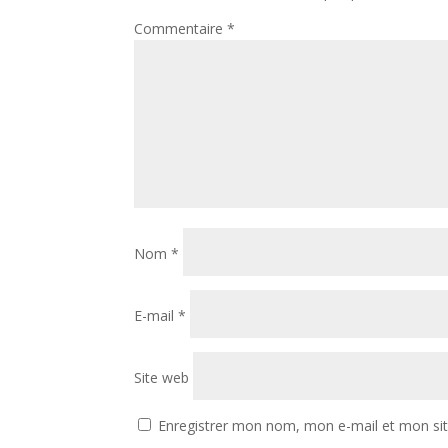
Commentaire
*
Nom
*
E-mail
*
Site web
Enregistrer mon nom, mon e-mail et mon si