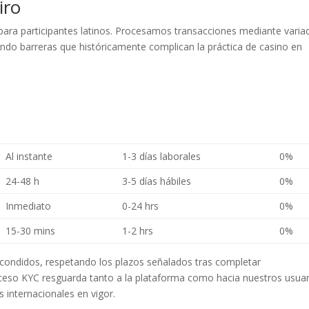
iro
 para participantes latinos. Procesamos transacciones mediante varia
nando barreras que históricamente complican la práctica de casino en
Al instante
1-3 días laborales
0%
24-48 h
3-5 días hábiles
0%
Inmediato
0-24 hrs
0%
15-30 mins
1-2 hrs
0%
scondidos, respetando los plazos señalados tras completar
ceso KYC resguarda tanto a la plataforma como hacia nuestros usuar
s internacionales en vigor.