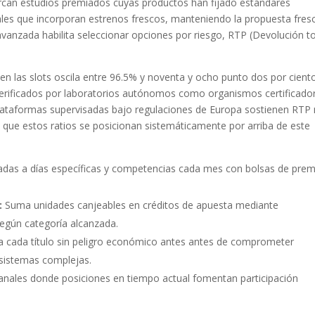
arcan estudios premiados cuyas productos han fijado estándares
ales que incorporan estrenos frescos, manteniendo la propuesta fres
anzada habilita seleccionar opciones por riesgo, RTP (Devolución t
n las slots oscila entre 96.5% y noventa y ocho punto dos por cient
erificados por laboratorios autónomos como organismos certificador
plataformas supervisadas bajo regulaciones de Europa sostienen RTP
o que estos ratios se posicionan sistemáticamente por arriba de este
das a días específicas y competencias cada mes con bolsas de prem
:
Suma unidades canjeables en créditos de apuesta mediante
según categoría alcanzada.
 cada título sin peligro económico antes antes de comprometer
n sistemas complejas.
ales donde posiciones en tiempo actual fomentan participación