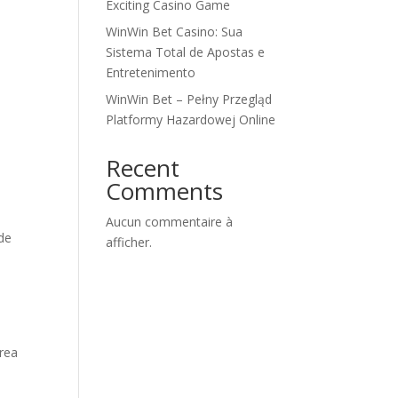
Exciting Casino Game
WinWin Bet Casino: Sua
Sistema Total de Apostas e
Entretenimento
WinWin Bet – Pełny Przegląd
Platformy Hazardowej Online
Recent
Comments
Aucun commentaire à
de
afficher.
área