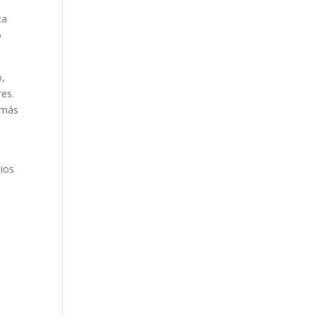
ca
o
o,
es.
 más
ios