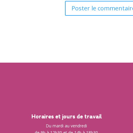
Horaires et jours de travail
e
Du mardi au vendredi
de 9h à 12h30 et de 14h à 18h30