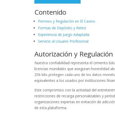
Contenido
Permiso y Regulación en El Casino
Formas de Depósito y Retiro
Experiencia de Juego Adaptada
Servicio al Usuario Profesional
Autorización y Regulación
Nuestra confiabilidad representa el cimiento b
licencias mundiales que aseguran honestidad ab
256 bits protegen cada uno de los datos monetar
equivalentes a los usados por instituciones fina
Este compromiso con la actividad del entreteni
restricciones de recarga personalizables y perí
organizaciones expertas en evitación de adicció
de esta plataforma.