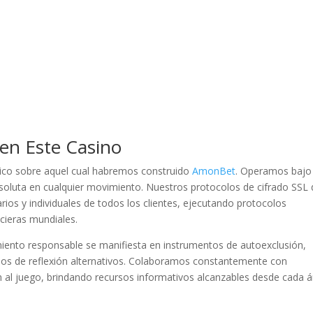
 en Este Casino
ásico sobre aquel cual habremos construido
AmonBet
. Operamos bajo
soluta en cualquier movimiento. Nuestros protocolos de cifrado SSL 
ios y individuales de todos los clientes, ejecutando protocolos
ncieras mundiales.
miento responsable se manifiesta en instrumentos de autoexclusión,
odos de reflexión alternativos. Colaboramos constantemente con
n al juego, brindando recursos informativos alcanzables desde cada 