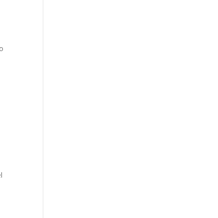
do
n
l