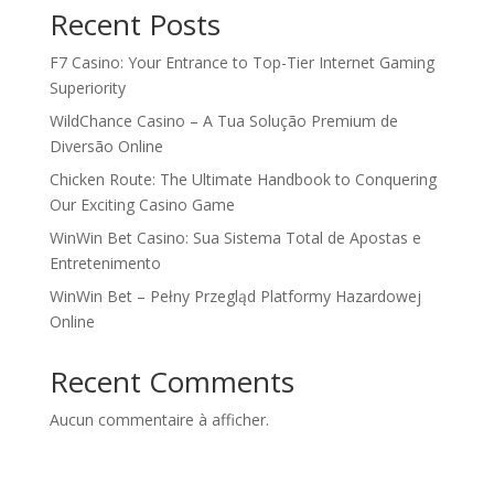
Recent Posts
F7 Casino: Your Entrance to Top-Tier Internet Gaming
Superiority
WildChance Casino – A Tua Solução Premium de
Diversão Online
Chicken Route: The Ultimate Handbook to Conquering
Our Exciting Casino Game
WinWin Bet Casino: Sua Sistema Total de Apostas e
Entretenimento
WinWin Bet – Pełny Przegląd Platformy Hazardowej
Online
Recent Comments
Aucun commentaire à afficher.