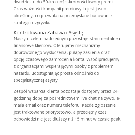
dwudziestu do 50-krotności-krotności kwoty premii.
Czas ważności kampanii premiowych jest jasno
określony, co pozwala na przemyślane budowanie
strategii rozgrywki.
Kontrolowana Zabawa i Asystę
Naszym celem nadrzędnym pozostaje stan mentalne i
finansowe klientów. Oferujemy mechanizmy
dobrowolnego wykluczenia, pułapy zasilenia oraz
opcję czasowego zamrożenia konta. Współpracujemy
z organizacjami wspierającymi osoby z problemem
hazardu, udostępniając proste odnośniki do
specjalistycznej asysty.
Zespół wsparcia klienta pozostaje dostępny przez 24-
godzinną dobę za pośrednictwem live chat na żywo, e-
maila email oraz numeru telefonu. Każde zgłoszenie
jest traktowane priorytetowo, a przeciętny czas
odpowiedzi nie jest dłuższy niż 15 minut w czasie peak.