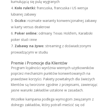
kumulującą się pulą wygranych
Koło ruletki:
francuska, francuska i US wersja
lubianej zabawy
Oczko:
rozmaite warianty konwencjonalnej zabawy
w karty versus dealerowi
Poker online:
odmiany Texas Hold’em, Karaibski
poker stud i inne
Zabawy na żywo:
streaming z doświadczonymi
prowadzącymi w studiu
Premie i Promocje dla Klientów
Program lojalności wyróżnia wiernych użytkowników
poprzez mechanizm punktów konwertowanych na
prawdziwe korzyści. Pakiety powitalnych dla świeżych
klientów są tworzone zgodnie z przepisami, zawierając
jasne warunki zakładów ustalone w zasadach.
Wszelkie kampania podlega wymogom związanym z
dolnego zakładów, który potrafi mieścić się od