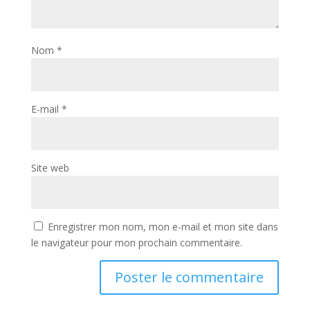
Nom
*
E-mail
*
Site web
Enregistrer mon nom, mon e-mail et mon site dans
le navigateur pour mon prochain commentaire.