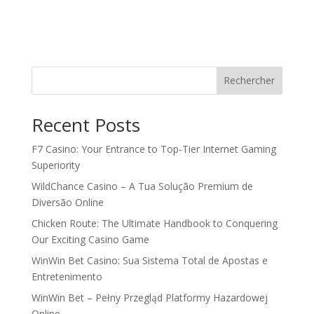
Rechercher
Recent Posts
F7 Casino: Your Entrance to Top-Tier Internet Gaming
Superiority
WildChance Casino – A Tua Solução Premium de
Diversão Online
Chicken Route: The Ultimate Handbook to Conquering
Our Exciting Casino Game
WinWin Bet Casino: Sua Sistema Total de Apostas e
Entretenimento
WinWin Bet – Pełny Przegląd Platformy Hazardowej
Online