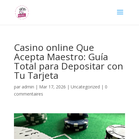
Casino online Que
Acepta Maestro: Guía
Total para Depositar con
Tu Tarjeta
par
admin
|
Mar 17, 2026
|
Uncategorized
|
0
commentaires