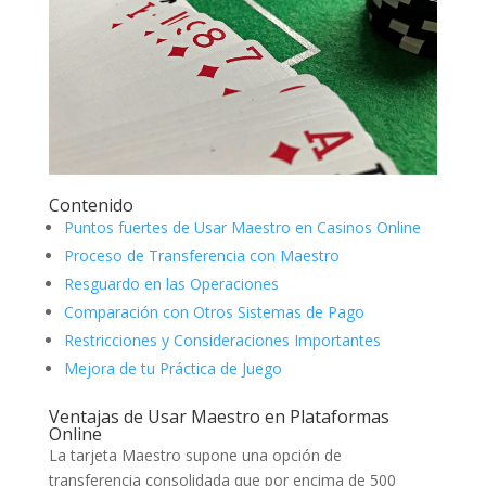
Contenido
Puntos fuertes de Usar Maestro en Casinos Online
Proceso de Transferencia con Maestro
Resguardo en las Operaciones
Comparación con Otros Sistemas de Pago
Restricciones y Consideraciones Importantes
Mejora de tu Práctica de Juego
Ventajas de Usar Maestro en Plataformas
Online
La tarjeta Maestro supone una opción de
transferencia consolidada que por encima de 500