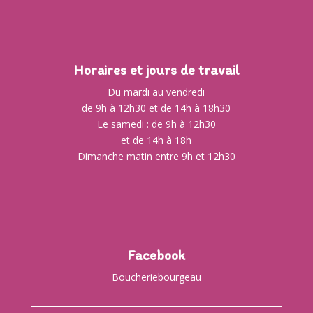
Horaires et jours de travail
Du mardi au vendredi
de 9h à 12h30 et de 14h à 18h30
Le samedi : de 9h à 12h30
et de 14h à 18h
Dimanche matin entre 9h et 12h30
Facebook
Boucheriebourgeau