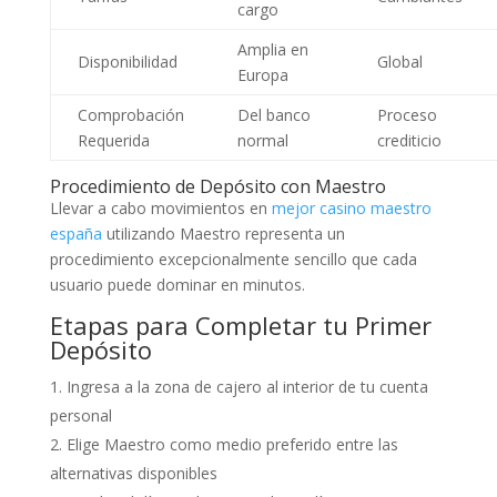
cargo
Amplia en
Disponibilidad
Global
Europa
Comprobación
Del banco
Proceso
Requerida
normal
crediticio
Procedimiento de Depósito con Maestro
Llevar a cabo movimientos en
mejor casino maestro
españa
utilizando Maestro representa un
procedimiento excepcionalmente sencillo que cada
usuario puede dominar en minutos.
Etapas para Completar tu Primer
Depósito
Ingresa a la zona de cajero al interior de tu cuenta
personal
Elige Maestro como medio preferido entre las
alternativas disponibles