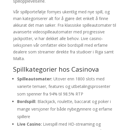
spillopplevelsene.
Vår spillportefølje fornyes ukentlig med nye spill, og
man kategoriserer alt for å gjøre det enkelt å finne
akkurat det man søker. Fra klassiske spilleautomater til
avanserte videospilleautomater med progressive
jackpotter, vi har dekket alle behov. Live casino-
seksjonen vår omfatter ekte bordspill med erfarne
dealere som streamer direkte fra studioer i Riga samt
Malta.
Spillkategorier hos Casinova
Spilleautomater:
Utover enn 1800 slots med
varierte temaer, features og utbetalingsprosenter
som spenner fra 94% til 98.5% RTP
Bordspill:
Blackjack, roulette, baccarat og poker i
mange versjoner for både nybegynnere og erfarne
spillere
Live Casino:
Livespill med HD-streaming og