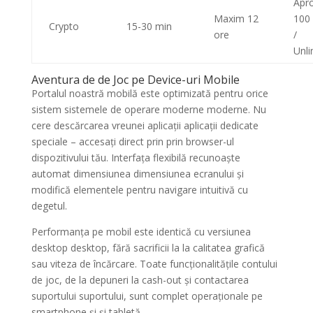
Apr
Maxim 12
100
Crypto
15-30 min
ore
/
Unli
Aventura de de Joc pe Device-uri Mobile
Portalul noastră mobilă este optimizată pentru orice
sistem sistemele de operare moderne moderne. Nu
cere descărcarea vreunei aplicații aplicații dedicate
speciale – accesați direct prin prin browser-ul
dispozitivului tău. Interfața flexibilă recunoaște
automat dimensiunea dimensiunea ecranului și
modifică elementele pentru navigare intuitivă cu
degetul.
Performanța pe mobil este identică cu versiunea
desktop desktop, fără sacrificii la la calitatea grafică
sau viteza de încărcare. Toate funcționalitățile contului
de joc, de la depuneri la cash-out și contactarea
suportului suportului, sunt complet operaționale pe
smartphone și și tabletă.