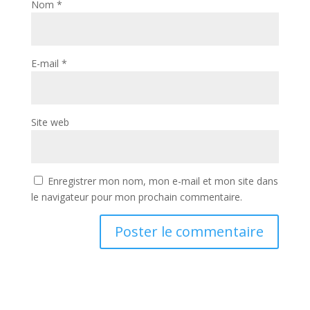
Nom
*
E-mail
*
Site web
Enregistrer mon nom, mon e-mail et mon site dans
le navigateur pour mon prochain commentaire.