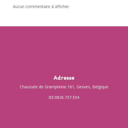
Aucun commentaire à afficher.
Adresse
Chaussée de Gramptinne 161, Gesves, Belgique
BE:0826.737.334