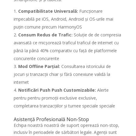
Compatibilitate Universală:
Funcționare
impecabilă pe iOS, Android, Android și OS-urile mai
puțin comune precum HarmonyOS
Consum Redus de Trafic:
Soluție de de compresia
avansată ce micșorează traficul traficul de internet cu
până la până 40% comparativ cu față de platformele
concurente concurente
Mod Offline Parțial:
Consultarea istoricului de
jocuri și tranzacții chiar și fără conexiune validă la
internet
Notificări Push Push Customizabile:
Alerte
pentru pentru promoții exclusive exclusive,
completarea tranzacțiilor și turnee speciale speciale
Asistență Profesională Non-Stop
Echipa noastră noastră de suport operează non-stop,
inclusiv în perioadele de sărbători legale. Agenții sunt