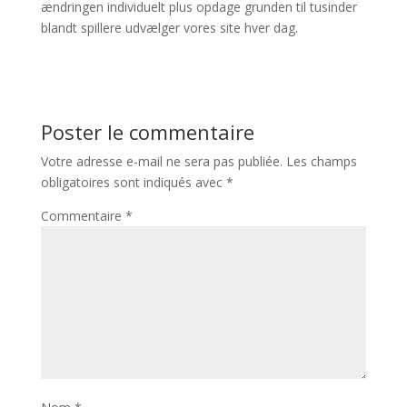
ændringen individuelt plus opdage grunden til tusinder
blandt spillere udvælger vores site hver dag.
Poster le commentaire
Votre adresse e-mail ne sera pas publiée.
Les champs
obligatoires sont indiqués avec
*
Commentaire
*