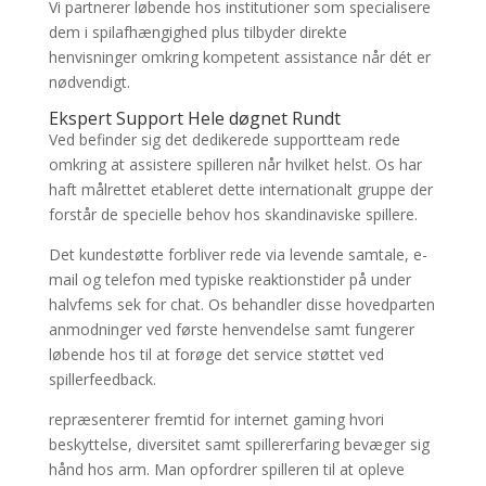
Vi partnerer løbende hos institutioner som specialisere
dem i spilafhængighed plus tilbyder direkte
henvisninger omkring kompetent assistance når dét er
nødvendigt.
Ekspert Support Hele døgnet Rundt
Ved befinder sig det dedikerede supportteam rede
omkring at assistere spilleren når hvilket helst. Os har
haft målrettet etableret dette internationalt gruppe der
forstår de specielle behov hos skandinaviske spillere.
Det kundestøtte forbliver rede via levende samtale, e-
mail og telefon med typiske reaktionstider på under
halvfems sek for chat. Os behandler disse hovedparten
anmodninger ved første henvendelse samt fungerer
løbende hos til at forøge det service støttet ved
spillerfeedback.
repræsenterer fremtid for internet gaming hvori
beskyttelse, diversitet samt spillererfaring bevæger sig
hånd hos arm. Man opfordrer spilleren til at opleve