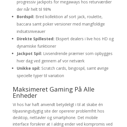
progressiv jackpots for megaways hos returværdier
der når helt til 98%
Bordspil:
Bred kollektion af sort jack, roulette,
baccara samt poker versioner med mangfoldige
indsatsniveauer
Direkte Spillested:
Ekspert dealers i live hos HD og
dynamiske funktioner
Jackpot Spil:
Livsendrende præmier som opbygges
hver dag ved gennem af vor netværk
Unikke spil:
Scratch cards, bingospil, samt øvrige
specielle typer til variation
Maksimeret Gaming På Alle
Enheder
Vi hos har haft anvendt betydeligt i til at skabe én
tilpasningsdygtig site der opererer problemfrit hos
desktop, nettavler og smartphone. Det mobile
interface forsikrer at I aldrig ender ved kompromis ved