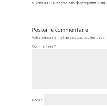
клучна и витална улога во формирањето на 
Poster le commentaire
Votre adresse e-mail ne sera pas publiée.
Les ch
Commentaire
*
Nom
*