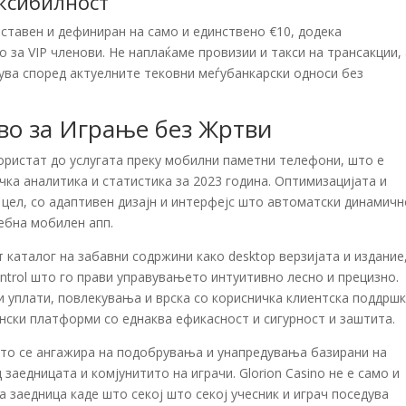
ксибилност
ставен и дефиниран на само и единствено €10, додека
за VIP членови. Не наплаќаме провизии и такси на трансакции,
ува според актуелните тековни меѓубанкарски односи без
во за Играње без Жртви
ористат до услугата преку мобилни паметни телефони, што е
ка аналитика и статистика за 2023 година. Оптимизацијата и
цел, со адаптивен дизајн и интерфејс што автоматски динамичн
ебна мобилен апп.
каталог на забавни содржини како desktop верзијата и издание
trol што го прави управувањето интуитивно лесно и прецизно.
ти уплати, повлекувања и врска со корисничка клиентска поддршк
нски платформи со еднаква ефикасност и сигурност и заштита.
то се ангажира на подобрувања и унапредувања базирани на
аедницата и комјунитито на играчи. Glorion Casino не е само и
 заедница каде што секој што секој учесник и играч поседува