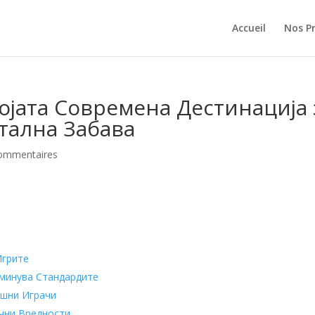
Accueil
Nos P
војата Современа Дестинација 
тална Забава
ommentaires
Игрите
дминува Стандардите
ешни Играчи
учни Вредности