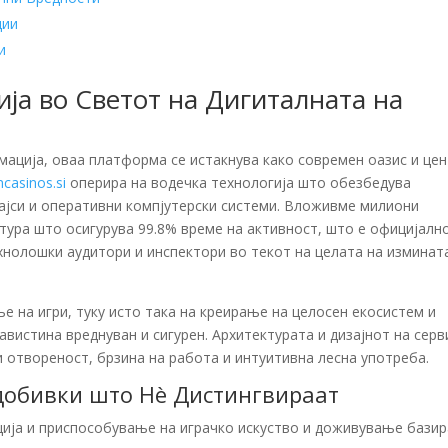
ции
и
ја во Светот на Дигиталната на
мација, оваа платформа се истакнува како современ оазис и це
ncasinos.si
оперира на водечка технологија што обезбедува
вајси и оперативни компјутерски системи. Вложивме милиони
ктура што осигурува 99.8% време на активност, што е официјалн
нолошки аудитори и инспектори во текот на целата на изминат
е на игри, туку исто така на креирање на целосен екосистем и
навистина вреднуван и сигурен. Архитектурата и дизајнот на сер
и отвореност, брзина на работа и интуитивна лесна употреба.
добивки што Нè Дистингвираат
ија и приспособување на играчко искуство и доживување бази