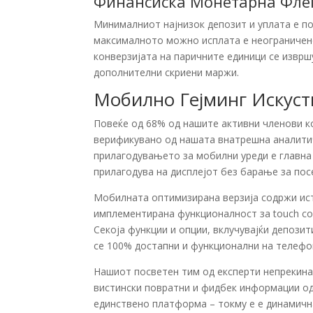
Финансиска Монетарна Фле
Минималниот најнизок депозит и уплата е по
максималното можно исплата е неограничено 
конверзијата на паричните единици се изврш
дополнителни скриени маржи.
Мобилно Гејминг Искуст
Повеќе од 68% од нашите активни членови к
верификувано од нашата внатрешна аналитич
прилагодувањето за мобилни уреди е главна 
прилагодува на дисплејот без барање за пос
Мобилната оптимизирана верзија содржи ист 
имплементирана функционалност за touch con
Секоја функции и опции, вклучувајќи депози
се 100% достапни и функционални на телефо
Нашиот посветен тим од експерти непрекина
вистински повратни и фидбек информации од з
единствено платформа – токму е е динамична