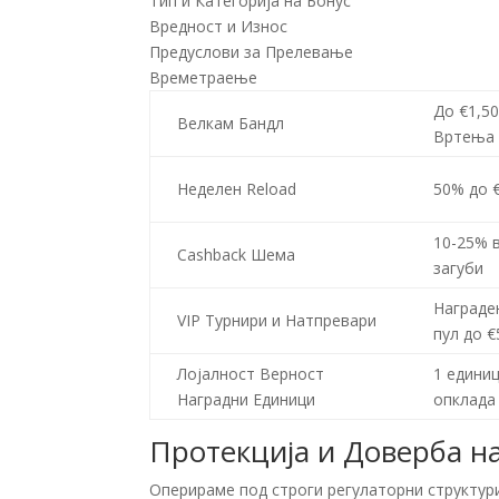
Тип и Категорија на Бонус
Вредност и Износ
Предуслови за Прелевање
Времетраење
До €1,50
Велкам Бандл
Вртења
Неделен Reload
50% до 
10-25% 
Cashback Шема
загуби
Награде
VIP Турнири и Натпревари
пул до €
Лојалност Верност
1 единиц
Наградни Единици
опклада
Протекција и Доверба н
Оперираме под строги регулаторни структур