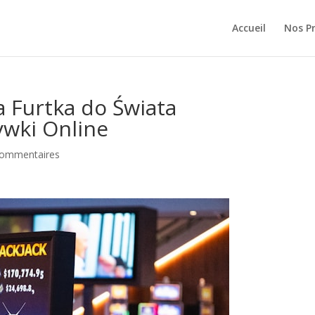
Accueil
Nos P
 Furtka do Świata
ywki Online
commentaires