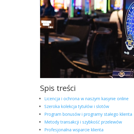
Spis treści
Licencja i ochrona w naszym kasynie online
Szeroka kolekcja tytułów i slotów
Program bonusów i programy stałego klienta
Metody transakcji i szybkość przelewów
Profesjonalna wsparcie klienta