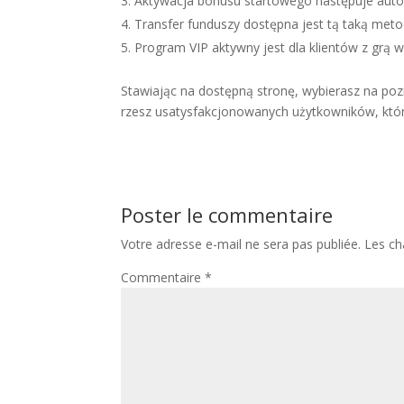
Aktywacja bonusu startowego następuje auto
Transfer funduszy dostępna jest tą taką met
Program VIP aktywny jest dla klientów z grą
Stawiając na dostępną stronę, wybierasz na po
rzesz usatysfakcjonowanych użytkowników, któ
Poster le commentaire
Votre adresse e-mail ne sera pas publiée.
Les ch
Commentaire
*