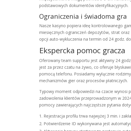
podstawowych dokumentów identyfikacyjnych.
Ograniczenia i świadoma gra
Nasze kasyno popiera ideę kontrolowanego gami
miesięcznych ograniczeń depozytów, strat oraz 
opcji auto-wykluczenia na termin od 24 godz. do
Ekspercka pomoc gracza
Oferowany team supportu jest aktywny 24 godz. 
jest za przez czatu na żywo, co oferuje błyska
pomocą telefonu. Posiadamy wyłącznie rodzimyc
mechanizmów gier oraz procesów płatniczych.
Typowy moment odpowiedzi na czacie wynosi po
zadowolenia klientów przeprowadzonym w 2024 
pomocy zawierających najczęstsze pytania dotyc
Rejestracja profilu trwa najwyżej 3 min. i 
Potwierdzenie ID wykonywana jest automat