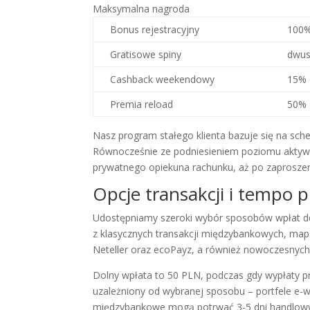
Maksymalna nagroda
Bonus rejestracyjny
100%
Gratisowe spiny
dwus
Cashback weekendowy
15% 
Premia reload
50% 
Nasz program stałego klienta bazuje się na sche
Równocześnie ze podniesieniem poziomu aktywuje
prywatnego opiekuna rachunku, aż po zaproszen
Opcje transakcji i tempo 
Udostępniamy szeroki wybór sposobów wpłat d
z klasycznych transakcji międzybankowych, map pł
Neteller oraz ecoPayz, a również nowoczesnych 
Dolny wpłata to 50 PLN, podczas gdy wypłaty p
uzależniony od wybranej sposobu – portfele e-w
międzybankowe mogą potrwać 3-5 dni handlowyc