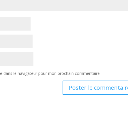
te dans le navigateur pour mon prochain commentaire.