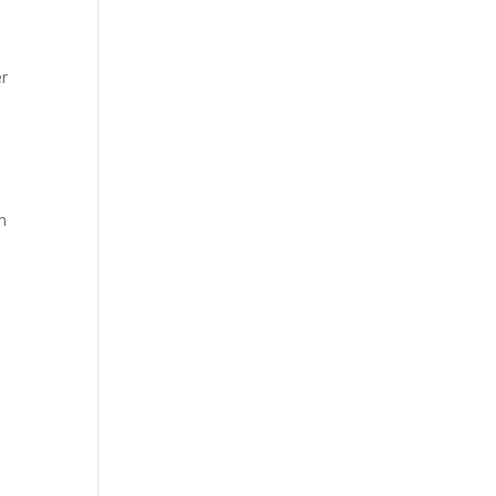
er
m
i