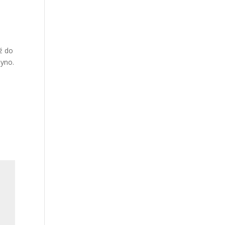
ź do
syno.