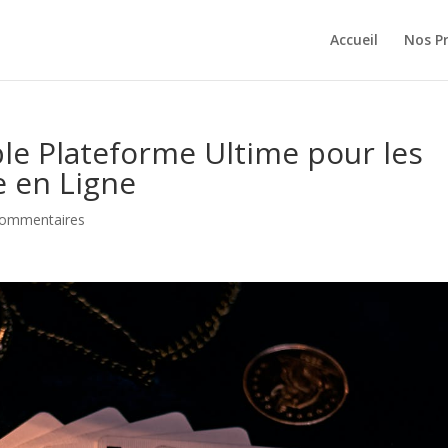
Accueil
Nos P
ble Plateforme Ultime pour les
te en Ligne
commentaires