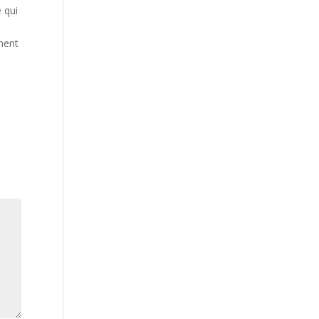
 qui
ment