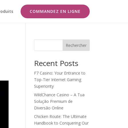
roduits
COMMANDEZ EN LIGNE
Rechercher
Recent Posts
F7 Casino: Your Entrance to
Top-Tier Internet Gaming
Superiority
WildChance Casino – A Tua
Solução Premium de
Diversão Online
Chicken Route: The Ultimate
Handbook to Conquering Our