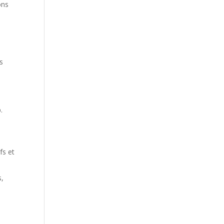
ons
s
.
fs et
s,