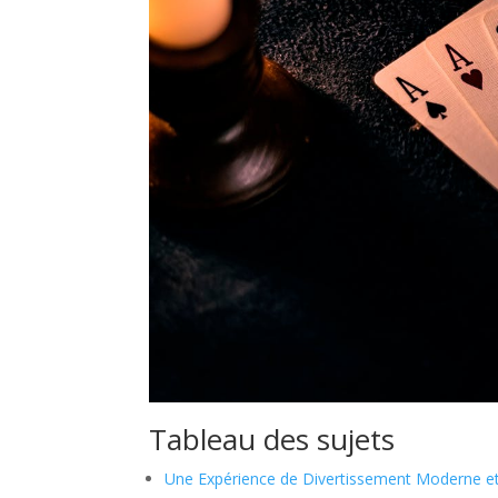
Tableau des sujets
Une Expérience de Divertissement Moderne e