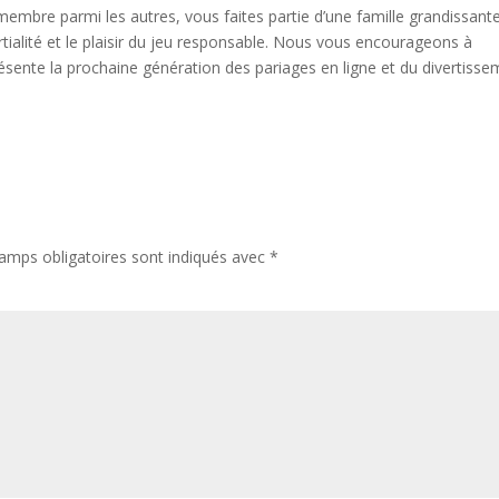
embre parmi les autres, vous faites partie d’une famille grandissante
tialité et le plaisir du jeu responsable. Nous vous encourageons à
sente la prochaine génération des pariages en ligne et du divertisse
amps obligatoires sont indiqués avec
*