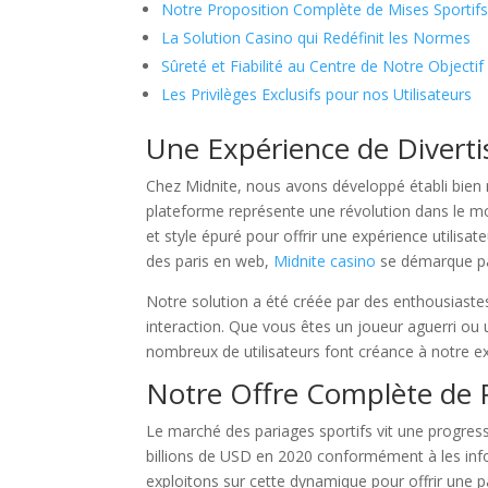
Notre Proposition Complète de Mises Sportif
La Solution Casino qui Redéfinit les Normes
Sûreté et Fiabilité au Centre de Notre Objectif
Les Privilèges Exclusifs pour nos Utilisateurs
Une Expérience de Diver
Chez Midnite, nous avons développé établi bien
plateforme représente une révolution dans le mo
et style épuré pour offrir une expérience utilisat
des paris en web,
Midnite casino
se démarque par
Notre solution a été créée par des enthousiastes
interaction. Que vous êtes un joueur aguerri ou
nombreux de utilisateurs font créance à notre e
Notre Offre Complète de P
Le marché des pariages sportifs vit une progre
billions de USD en 2020 conformément à les info
exploitons sur cette dynamique pour offrir une p