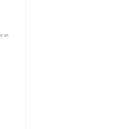
se un