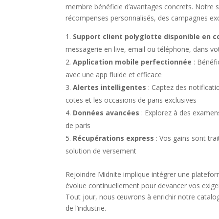
membre bénéficie d’avantages concrets. Notre 
récompenses personnalisés, des campagnes exclu
Support client polyglotte disponible en c
messagerie en live, email ou téléphone, dans v
Application mobile perfectionnée
: Bénéfi
avec une app fluide et efficace
Alertes intelligentes
: Captez des notificati
cotes et les occasions de paris exclusives
Données avancées
: Explorez à des examens
de paris
Récupérations express
: Vos gains sont tra
solution de versement
Rejoindre Midnite implique intégrer une plateform
évolue continuellement pour devancer vos exigen
Tout jour, nous œuvrons à enrichir notre catalo
de l’industrie.