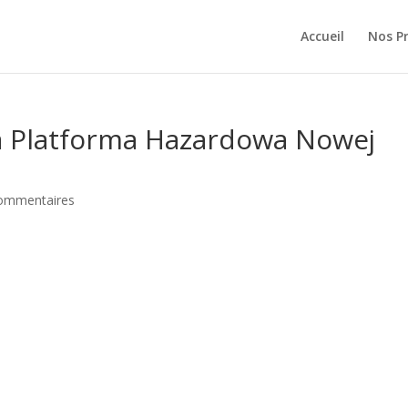
Accueil
Nos P
a Platforma Hazardowa Nowej
ommentaires