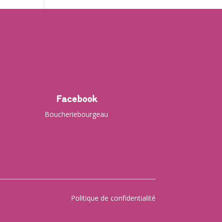
Facebook
Boucheriebourgeau
Politique de confidentialité