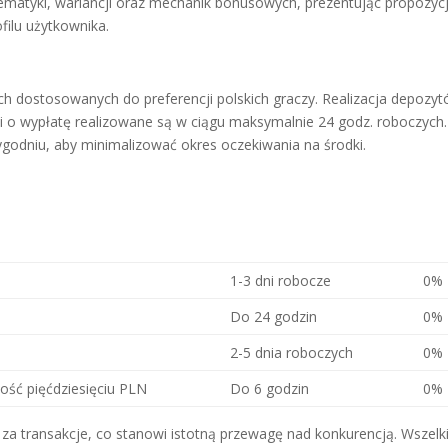
tematyki, wariancji oraz mechanik bonusowych, prezentując propozyc
filu użytkownika.
 dostosowanych do preferencji polskich graczy. Realizacja depozy
 o wypłatę realizowane są w ciągu maksymalnie 24 godz. roboczych.
ygodniu, aby minimalizować okres oczekiwania na środki.
1-3 dni robocze
0%
Do 24 godzin
0%
2-5 dnia roboczych
0%
ść pięćdziesięciu PLN
Do 6 godzin
0%
 za transakcje, co stanowi istotną przewagę nad konkurencją. Wszelk