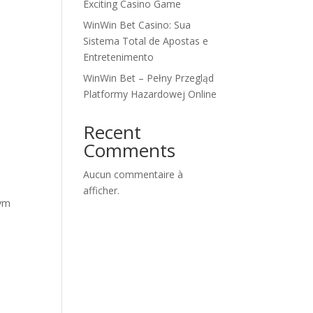
Exciting Casino Game
WinWin Bet Casino: Sua
Sistema Total de Apostas e
Entretenimento
WinWin Bet – Pełny Przegląd
Platformy Hazardowej Online
Recent
Comments
Aucun commentaire à
afficher.
łym