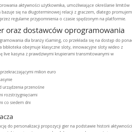
owania aktywności użytkownika, umożliwiające określanie limitów
ia bazuje się na długoterminowej relacji z graczem, dlatego promuje
rzez regularne przypomnienia o czasie spędzonym na platformie.
ier oraz dostawców oprogramowania
amowania dla branży iGaming, co przekłada się na dostęp do pona
a biblioteka obejmuje klasyczne sloty, innowacyjne sloty wideo z
ę live kasyna z prawdziwymi krupierami transmitowanymi w
przekraczającymi milion euro
kasynie
d urządzenia przenośne
i rozstrzygnięciami
mi co siedem dni
racza
ję do personalizacji propozycji gier na podstawie historii aktywnośc