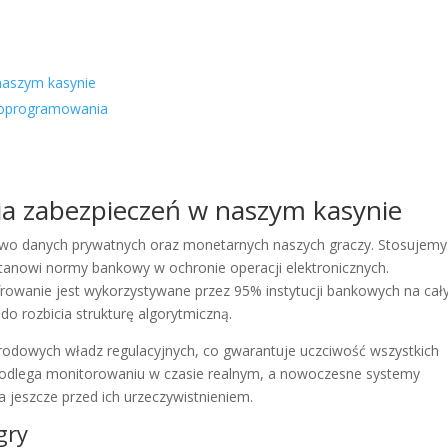
naszym kasynie
 oprogramowania
a zabezpieczeń w naszym kasynie
two danych prywatnych oraz monetarnych naszych graczy. Stosujemy
stanowi normy bankowy w ochronie operacji elektronicznych.
frowanie jest wykorzystywane przez 95% instytucji bankowych na ca
 do rozbicia strukturę algorytmiczną.
arodowych władz regulacyjnych, co gwarantuje uczciwość wszystkich
 podlega monitorowaniu w czasie realnym, a nowoczesne systemy
 jeszcze przed ich urzeczywistnieniem.
gry