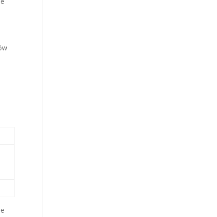
je
tów
ie