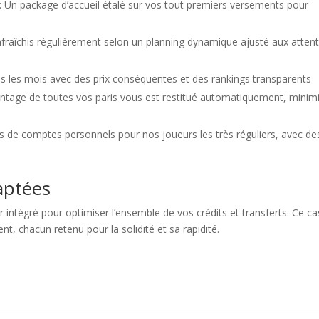
: Un package d’accueil étalé sur vos tout premiers versements pour
fraîchis régulièrement selon un planning dynamique ajusté aux atten
s les mois avec des prix conséquentes et des rankings transparents
ntage de toutes vos paris vous est restitué automatiquement, minim
rs de comptes personnels pour nos joueurs les très réguliers, avec de
aptées
intégré pour optimiser l’ensemble de vos crédits et transferts. Ce ca
, chacun retenu pour la solidité et sa rapidité.