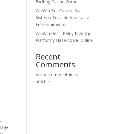
Exciting Casino Game
WinWin Bet Casino: Sua
Sistema Total de Apostas e
Entretenimento
WinWin Bet – Pełny Przegląd
Platformy Hazardowej Online
Recent
Comments
Aucun commentaire à
afficher.
,
s
chage