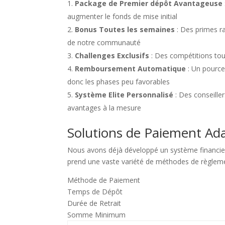
Package de Premier dépôt Avantageuse
augmenter le fonds de mise initial
Bonus Toutes les semaines
: Des primes ra
de notre communauté
Challenges Exclusifs
: Des compétitions tou
Remboursement Automatique
: Un pource
donc les phases peu favorables
Système Elite Personnalisé
: Des conseille
avantages à la mesure
Solutions de Paiement Ad
Nous avons déjà développé un système financier 
prend une vaste variété de méthodes de règlement
Méthode de Paiement
Temps de Dépôt
Durée de Retrait
Somme Minimum