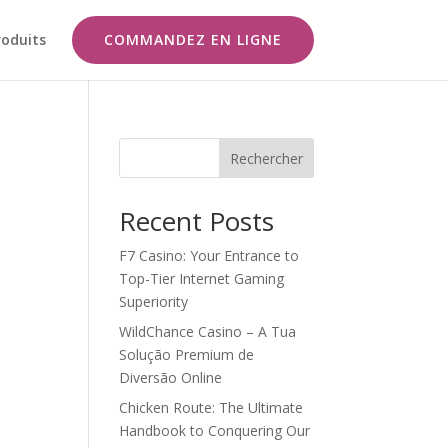
roduits
COMMANDEZ EN LIGNE
Rechercher
Recent Posts
F7 Casino: Your Entrance to
Top-Tier Internet Gaming
Superiority
WildChance Casino – A Tua
Solução Premium de
Diversão Online
Chicken Route: The Ultimate
Handbook to Conquering Our