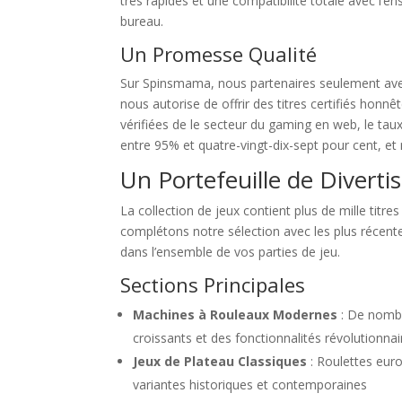
très rapides et une compatibilité totale avec l’e
bureau.
Un Promesse Qualité
Sur Spinsmama, nous partenaires seulement avec 
nous autorise de offrir des titres certifiés honnê
vérifiées de le secteur du gaming en web, le tau
entre 95% et quatre-vingt-dix-sept pour cent, e
Un Portefeuille de Diverti
La collection de jeux contient plus de mille tit
complétons notre sélection avec les plus récent
dans l’ensemble de vos parties de jeu.
Sections Principales
Machines à Rouleaux Modernes
: De nombr
croissants et des fonctionnalités révolutionnai
Jeux de Plateau Classiques
: Roulettes euro
variantes historiques et contemporaines