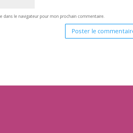
te dans le navigateur pour mon prochain commentaire.