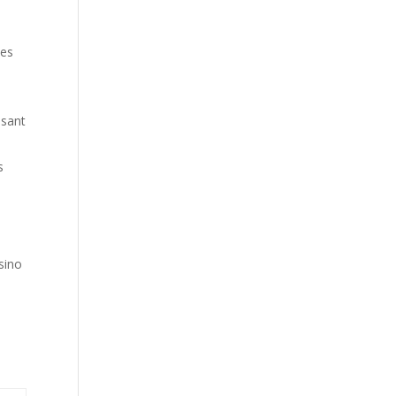
tes
isant
s
sino