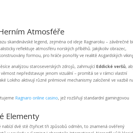
 Herním Atmosféře
kazu skandinávské legend, zejména od ideje Ragnaroku – závěrečné b
alisticky reflektuje atmosféru norských příběhů. Jakýkoliv obrazec,
zkonstruovány formou, pro hráče ponořily ve realitě Asgardských vikin
síce analýzou staroseverských zdrojů, zahrnující
Eddické veršů
, a
 věrnost nepředstavuje jenom vizuální – promítá se v rámci vlastní
také Lokiho aktivují různé prémiové mechanismy založené ve vazbě n
kytujeme
Ragnaro online casino
, jež rozšiřují standardní gamingovou
né Elementy
 nabízí dvě stě čtyřicet tři způsobů odměn, to znamená ověřený