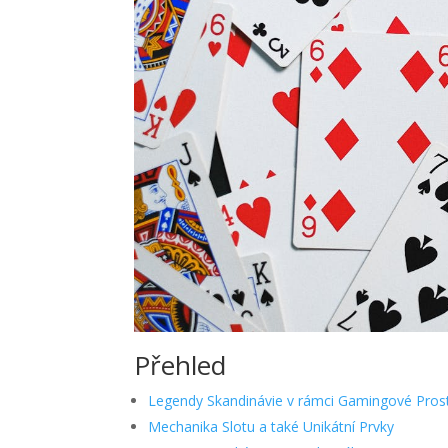
Přehled
Legendy Skandinávie v rámci Gamingové Pros
Mechanika Slotu a také Unikátní Prvky