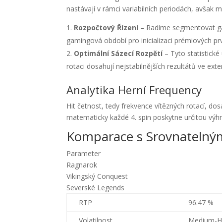
nastávají v rámci variabilních periodách, avša
Rozpočtový Řízení
– Radíme segmentovat ga
gamingová období pro inicializaci prémiových pr
Optimální Sázecí Rozpětí
– Tyto statistické
rotaci dosahují nejstabilnějších rezultátů ve e
Analytika Herní Frequency
Hit četnost, tedy frekvence vítězných rotací, d
matematicky každé 4. spin poskytne určitou výhr
Komparace s Srovnatelným
Parameter
Ragnarok
Vikingský Conquest
Severské Legends
RTP
96.47 %
Volatilnost
Medium-H