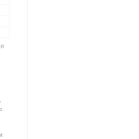
ří
é
y
ho
st