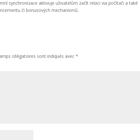
í synchronizace aktivuje uživatelům začít relaci via počítači a také
ancementu či bonusových mechanismů.
amps obligatoires sont indiqués avec
*