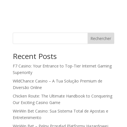
Rechercher
Recent Posts
F7 Casino: Your Entrance to Top-Tier Internet Gaming
Superiority
WildChance Casino – A Tua Solução Premium de
Diversão Online
Chicken Route: The Ultimate Handbook to Conquering
Our Exciting Casino Game
WinWin Bet Casino: Sua Sistema Total de Apostas e
Entretenimento
WinWin Bet – Pełny Przegląd Platformy Hazardowej