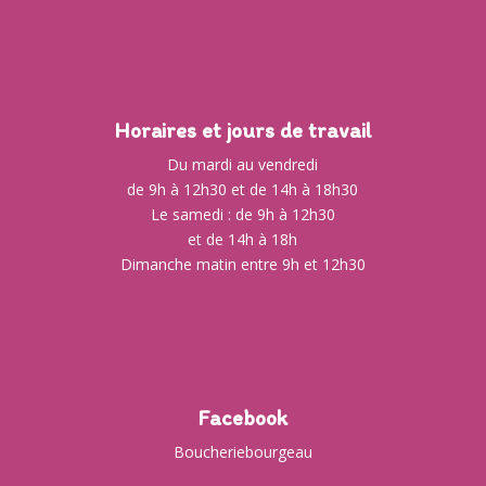
Horaires et jours de travail
Du mardi au vendredi
de 9h à 12h30 et de 14h à 18h30
Le samedi : de 9h à 12h30
et de 14h à 18h
Dimanche matin entre 9h et 12h30
Facebook
Boucheriebourgeau