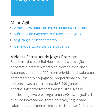
Menu Ágil
A Nossa Estrutura de Entretenimento Premium
Métodos de Pagamento e Movimentações
Segurança e Licenciamento
Benefícios Exclusivas para Usuários
A Nossa Estrutura de Jogos Premium
Seja bem-vindo ao RollHub, no qual a inovação
encontra o entretenimento de elevada excelência.
Atuamos a partir de 2021 com prioridade absoluto na
contentamento do jogador, proporcionando uma
biblioteca vasta com acima de 3.500 games dos
principais desenvolvedores da indústria. Nosso
principal objetivo é entregar uma vivência inigualável
que une inovação de última geração, seguridade
robusta e atendimento dedicado disponível 24 horas