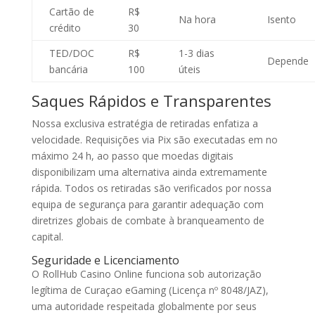
Cartão de
R$
Na hora
Isento
crédito
30
TED/DOC
R$
1-3 dias
Depende
bancária
100
úteis
Saques Rápidos e Transparentes
Nossa exclusiva estratégia de retiradas enfatiza a
velocidade. Requisições via Pix são executadas em no
máximo 24 h, ao passo que moedas digitais
disponibilizam uma alternativa ainda extremamente
rápida. Todos os retiradas são verificados por nossa
equipa de segurança para garantir adequação com
diretrizes globais de combate à branqueamento de
capital.
Seguridade e Licenciamento
O RollHub Casino Online funciona sob autorização
legítima de Curaçao eGaming (Licença nº 8048/JAZ),
uma autoridade respeitada globalmente por seus