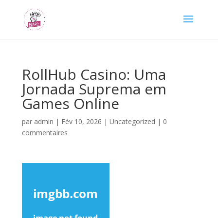
RollHub Casino: Uma
Jornada Suprema em
Games Online
par
admin
|
Fév 10, 2026
|
Uncategorized
|
0
commentaires