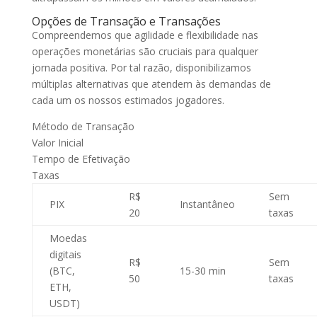
Opções de Transação e Transações
Compreendemos que agilidade e flexibilidade nas
operações monetárias são cruciais para qualquer
jornada positiva. Por tal razão, disponibilizamos
múltiplas alternativas que atendem às demandas de
cada um os nossos estimados jogadores.
Método de Transação
Valor Inicial
Tempo de Efetivação
Taxas
R$
Sem
PIX
Instantâneo
20
taxas
Moedas
digitais
R$
Sem
(BTC,
15-30 min
50
taxas
ETH,
USDT)