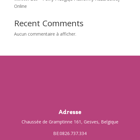
Online
Recent Comments
Aucun commentaire à afficher.
Adresse
Chaussée de Gramptinne 161, Gesves, Belgique
BE:0826.737.334