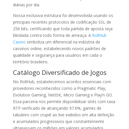
diárias por dia.
Nossa exclusiva estrutura foi desenvolvida usando os
principais recentes protocolos de codificação SSL de
256 bits, certificando que toda partida de aposta seja
blindada contra todo forma de ameaça. A
RollHub
Casino
simboliza um diferencial na indústria de
cassinos online, estabelecendo novos padrões de
qualidade e segurança para usuários em cada o
território brasileiro.
Catálogo Diversificado de Jogos
No RollHub, estabelecemos acordos essenciais com
provedores reconhecidos como a Pragmatic Play,
Evolution Gaming, NetEnt, Micro Gaming e Play’n GO.
Essa parceria nos permite disponibilizar slots com taxa
RTP verificado de alcançando 97.6%, games de
tabuleiro com crupiê ao live exibidos em alta definição
e acumulados progressivos que constantemente
ultrapassam os milhões em valores acumulados.