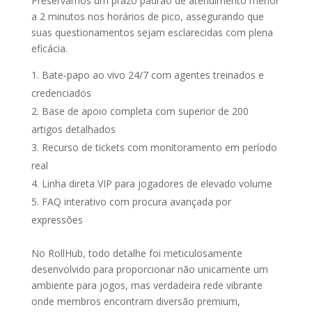
Preservamos um prazo padrão de atendimento menor
a 2 minutos nos horários de pico, assegurando que
suas questionamentos sejam esclarecidas com plena
eficácia.
Bate-papo ao vivo 24/7 com agentes treinados e
credenciados
Base de apoio completa com superior de 200
artigos detalhados
Recurso de tickets com monitoramento em período
real
Linha direta VIP para jogadores de elevado volume
FAQ interativo com procura avançada por
expressões
No RollHub, todo detalhe foi meticulosamente
desenvolvido para proporcionar não unicamente um
ambiente para jogos, mas verdadeira rede vibrante
onde membros encontram diversão premium,