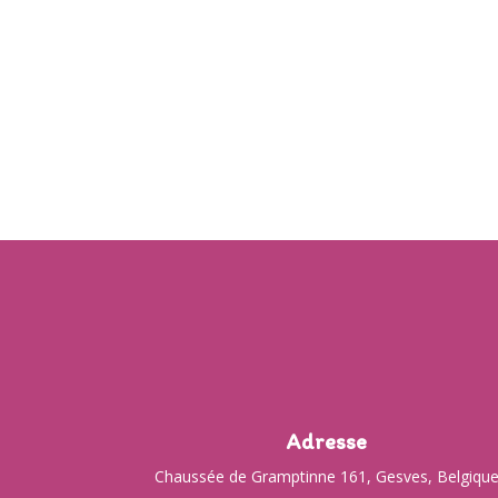
Adresse
Chaussée de Gramptinne 161, Gesves, Belgiqu