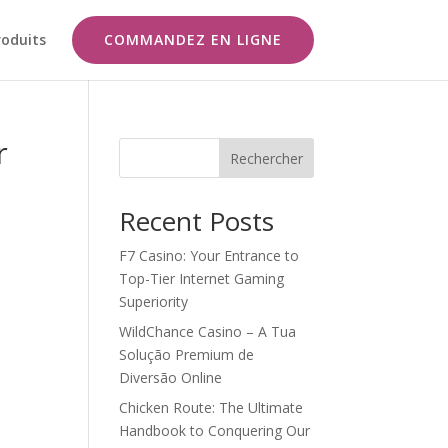
roduits
COMMANDEZ EN LIGNE
r
Rechercher
Recent Posts
F7 Casino: Your Entrance to
Top-Tier Internet Gaming
Superiority
WildChance Casino – A Tua
Solução Premium de
Diversão Online
Chicken Route: The Ultimate
Handbook to Conquering Our