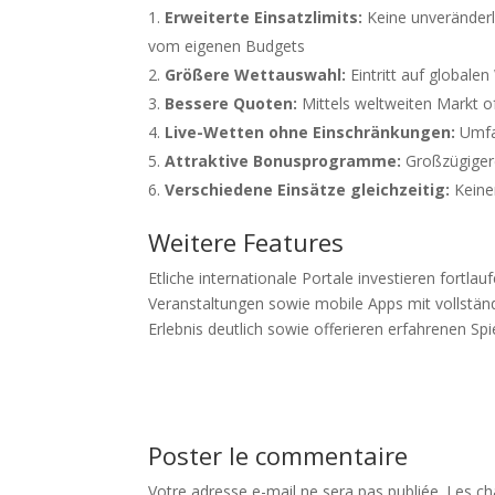
Erweiterte Einsatzlimits:
Keine unveränderl
vom eigenen Budgets
Größere Wettauswahl:
Eintritt auf globale
Bessere Quoten:
Mittels weltweiten Markt 
Live-Wetten ohne Einschränkungen:
Umfas
Attraktive Bonusprogramme:
Großzügiger
Verschiedene Einsätze gleichzeitig:
Keiner
Weitere Features
Etliche internationale Portale investieren fort
Veranstaltungen sowie mobile Apps mit vollstän
Erlebnis deutlich sowie offerieren erfahrenen Spie
Poster le commentaire
Votre adresse e-mail ne sera pas publiée.
Les ch