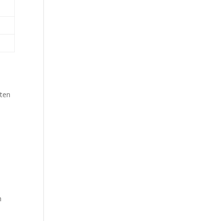
iten
h