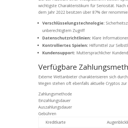
wichtigste Charakteristikum für Seriosität. Nac
dem Jahr 2022 besitzen über 87% der renommiert
Verschlüsselungstechnologie:
Sicherheits
unberechtigtem Zugriff
Datenschutzrichtlinien:
Klare Informatione
Kontrolliertes Spielen:
Hilfsmittel zur Selbs
Kundensupport:
Muttersprachlicher Kundendi
Verfügbare Zahlungsmet
Externe Wettanbieter charakterisieren sich durch
Wegen stehen oft ebenfalls aktuelle Cryptos zur
Zahlungsmethode
Einzahlungsdauer
Auszahlungsdauer
Gebühren
Kreditkarte
Augenblickl