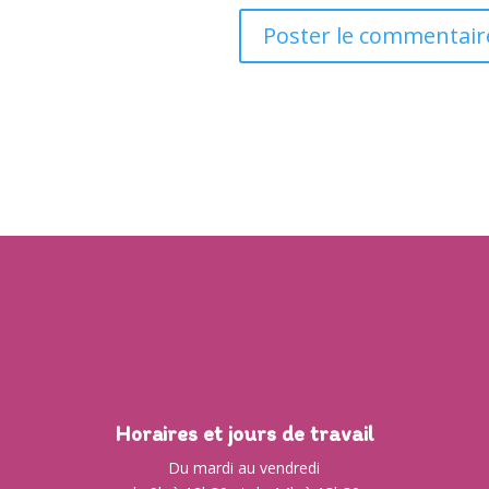
Horaires et jours de travail
e
Du mardi au vendredi