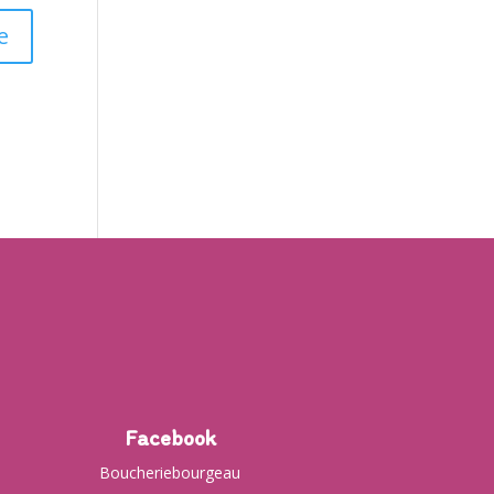
Facebook
Boucheriebourgeau