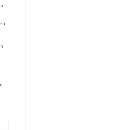
om
gen
in
n.