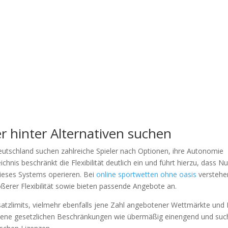
 hinter Alternativen suchen
eutschland suchen zahlreiche Spieler nach Optionen, ihre Autonomie
chnis beschränkt die Flexibilität deutlich ein und führt hierzu, dass N
ieses Systems operieren. Bei
online sportwetten ohne oasis
verstehe
ßerer Flexibilität sowie bieten passende Angebote an.
atzlimits, vielmehr ebenfalls jene Zahl angebotener Wettmärkte und 
n jene gesetzlichen Beschränkungen wie übermäßig einengend und su