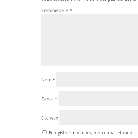
Commentaire
*
Nom
*
E-mail
*
Site web
Enregistrer mon nom, mon e-mail et mon si