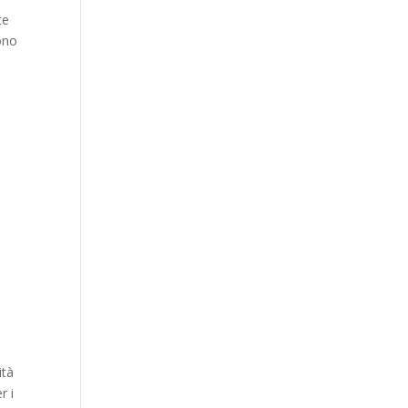
te
cono
ità
r i