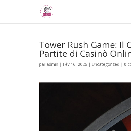
Tower Rush Game: Il G
Partite di Casinò Onli
par
admin
|
Fév 16, 2026
|
Uncategorized
|
0 c