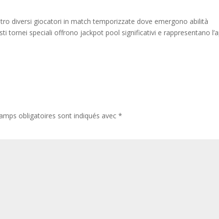
tro diversi giocatori in match temporizzate dove emergono abilità
sti tornei speciali offrono jackpot pool significativi e rappresentano l’
amps obligatoires sont indiqués avec
*