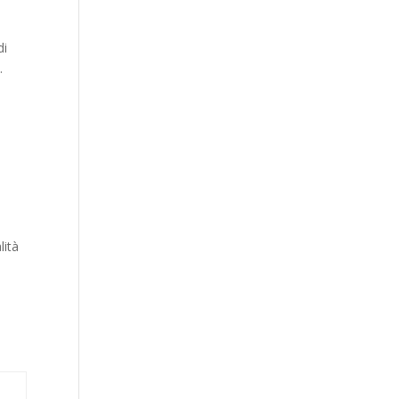
di
.
lità