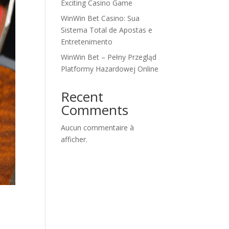
Exciting Casino Game
WinWin Bet Casino: Sua
Sistema Total de Apostas e
Entretenimento
WinWin Bet – Pełny Przegląd
Platformy Hazardowej Online
Recent
Comments
Aucun commentaire à
afficher.