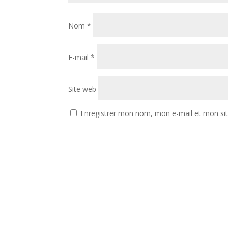
Nom
*
E-mail
*
Site web
Enregistrer mon nom, mon e-mail et mon si