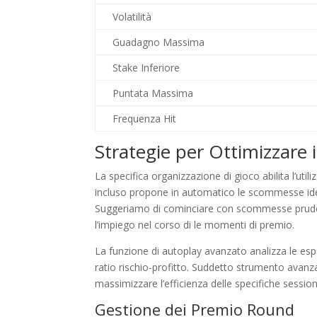
Volatilità
Guadagno Massima
Stake Inferiore
Puntata Massima
Frequenza Hit
Strategie per Ottimizzare
La specifica organizzazione di gioco abilita l’util
incluso propone in automatico le scommesse ideali
Suggeriamo di cominciare con scommesse prude
l’impiego nel corso di le momenti di premio.
La funzione di autoplay avanzato analizza le esp
ratio rischio-profitto. Suddetto strumento avanz
massimizzare l’efficienza delle specifiche session
Gestione dei Premio Round