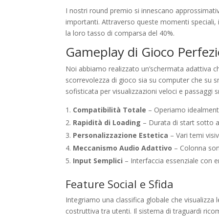
I nostri round premio si innescano approssimativ
importanti. Attraverso queste momenti speciali, 
la loro tasso di comparsa del 40%.
Gameplay di Gioco Perfez
Noi abbiamo realizzato un’schermata adattiva ch
scorrevolezza di gioco sia su computer che su s
sofisticata per visualizzazioni veloci e passaggi 
Compatibilità Totale
– Operiamo idealmente s
Rapidità di Loading
– Durata di start sotto 
Personalizzazione Estetica
– Vari temi visiv
Meccanismo Audio Adattivo
– Colonna sono
Input Semplici
– Interfaccia essenziale con 
Feature Social e Sfida
Integriamo una classifica globale che visualizza l
costruttiva tra utenti. Il sistema di traguardi ri