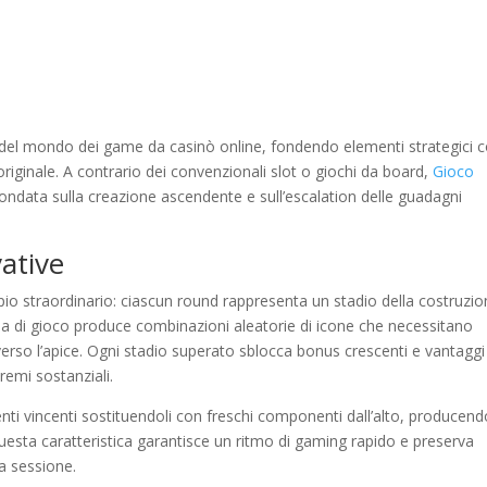
 del mondo dei game da casinò online, fondendo elementi strategici 
riginale. A contrario dei convenzionali slot o giochi da board,
Gioco
data sulla creazione ascendente e sull’escalation delle guadagni
ative
ipio straordinario: ciascun round rappresenta un stadio della costruzi
tema di gioco produce combinazioni aleatorie di icone che necessitano
erso l’apice. Ogni stadio superato sblocca bonus crescenti e vantaggi
emi sostanziali.
enti vincenti sostituendoli con freschi componenti dall’alto, producen
 Questa caratteristica garantisce un ritmo di gaming rapido e preserva
la sessione.