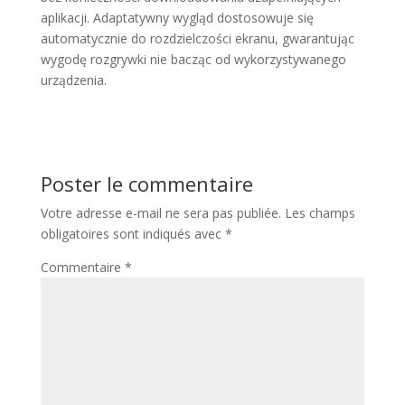
aplikacji. Adaptatywny wygląd dostosowuje się
automatycznie do rozdzielczości ekranu, gwarantując
wygodę rozgrywki nie bacząc od wykorzystywanego
urządzenia.
Poster le commentaire
Votre adresse e-mail ne sera pas publiée.
Les champs
obligatoires sont indiqués avec
*
Commentaire
*