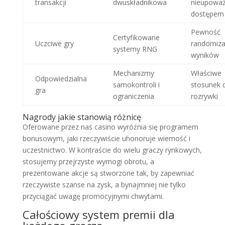
transakcji
dwuskładnikowa
nieupowa
dostępem
Pewność
Certyfikowane
Uczciwe gry
randomiza
systemy RNG
wyników
Mechanizmy
Właściwe
Odpowiedzialna
samokontroli i
stosunek 
gra
ograniczenia
rozrywki
Nagrody jakie stanowią różnicę
Oferowane przez nas casino wyróżnia się programem
bonusowym, jaki rzeczywiście uhonoruje wierność i
uczestnictwo. W kontraście do wielu graczy rynkowych,
stosujemy przejrzyste wymogi obrotu, a
prezentowane akcje są stworzone tak, by zapewniać
rzeczywiste szanse na zysk, a bynajmniej nie tylko
przyciągać uwagę promocyjnymi chwytami.
Całościowy system premii dla