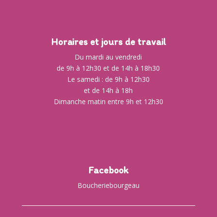
Horaires et jours de travail
Du mardi au vendredi
de 9h à 12h30 et de 14h à 18h30
Le samedi : de 9h à 12h30
et de 14h à 18h
Dimanche matin entre 9h et 12h30
Facebook
Boucheriebourgeau