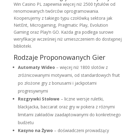
Win Casino PL zapewnia więcej niż 2500 tytułów od
renomowanych twórców oprogramowania.
Kooperujemy z takiego typu czołówką sektora jak
NetEnt, Microgaming, Pragmatic Play, Evolution
Gaming oraz Play’n GO. Każda gra podlega surowe
weryfikacje wcześniej niż umieszczeniem do dostępnej
biblioteki.
Rodzaje Proponowanych Gier
Automaty Wideo
– więcej niż 1800 slotów z
zróżnicowanymi motywami, od standardowych fruit
po złożone gry z bonusami i jackpotami
progresywnymi
Rozgrywki Stołowe
– liczne wersje ruletki,
blackjacka, baccarat oraz gry w pokera z różnymi
limitami zakładów zaadaptowanymi do konkretnego
budżetu
Kasyno na Żywo
– doświadczeni prowadzący