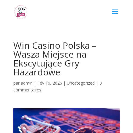
Win Casino Polska –
Wasza Miejsce na
Ekscytujące Gry
Hazardowe
par
admin
|
Fév 16, 2026
|
Uncategorized
|
0
commentaires